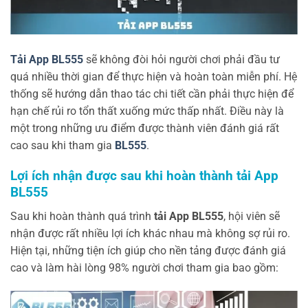
Tải App BL555
sẽ không đòi hỏi người chơi phải đầu tư
quá nhiều thời gian để thực hiện và hoàn toàn miễn phí. Hệ
thống sẽ hướng dẫn thao tác chi tiết cần phải thực hiện để
hạn chế rủi ro tổn thất xuống mức thấp nhất. Điều này là
một trong những ưu điểm được thành viên đánh giá rất
cao sau khi tham gia
BL555
.
Lợi ích nhận được sau khi hoàn thành tải App
BL555
Sau khi hoàn thành quá trình
tải App BL555
, hội viên sẽ
nhận được rất nhiều lợi ích khác nhau mà không sợ rủi ro.
Hiện tại, những tiện ích giúp cho nền tảng được đánh giá
cao và làm hài lòng 98% người chơi tham gia bao gồm: