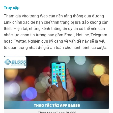
Truy cập
Tham gia vào trang Web của nền tảng thông qua đường
Link chính xác để hạn chế trình trạng bị lừa đảo không cần
thiết. Hiện tại, những kênh thông tin uy tín có thể nên cân
nhắc lựa chọn tin tưởng bao gồm Email, Hotline, Telegram
hoặc Twitter. Nghiên cứu kỹ càng về vấn đề này sẽ là yếu
tố quan trọng nhất để giữ an toàn cho hành trình cá cược.