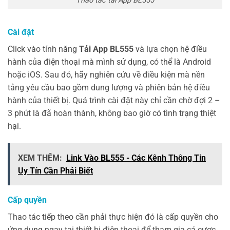
Thao tác tải App BL555
Cài đặt
Click vào tính năng
Tải App BL555
và lựa chọn hệ điều
hành của điện thoại mà mình sử dụng, có thể là Android
hoặc iOS. Sau đó, hãy nghiên cứu về điều kiện mà nền
tảng yêu cầu bao gồm dung lượng và phiên bản hệ điều
hành của thiết bị. Quá trình cài đặt này chỉ cần chờ đợi 2 –
3 phút là đã hoàn thành, không bao giờ có tình trạng thiệt
hại.
XEM THÊM:
Link Vào BL555 - Các Kênh Thông Tin
Uy Tín Cần Phải Biết
Cấp quyền
Thao tác tiếp theo cần phải thực hiện đó là cấp quyền cho
ứng dụng ngay tại thiết bị điện thoại để tham gia cá cược.