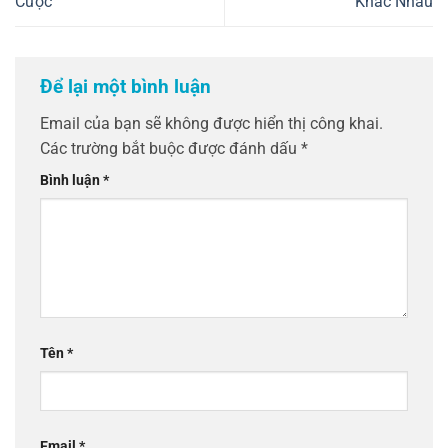
Cược
Khác Nhau
Để lại một bình luận
Email của bạn sẽ không được hiển thị công khai.
Các trường bắt buộc được đánh dấu
*
Bình luận
*
Tên
*
Email
*