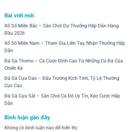
Bài viết mới
Xổ Số Miền Bắc – Sân Chơi Dự Thưởng Hấp Dẫn Hàng
Đầu 2026
Xổ Số Miền Nam – Tham Gia Liền Tay, Nhận Thưởng Hấp
Dẫn
Đá Gà Thomo – Cá Cược Đỉnh Cao Từ Những Cú Đá Của
Chiến Kê
Đá Gà Cựa Dao – Đấu Trường Kịch Tính, Tỷ Lệ Thường
Cực Cao
Đá Gà Cựa Sắt – Sân Chơi Cá Độ Uy Tín, Kèo Cược Hấp
Dẫn
Bình luận gần đây
Không có bình luận nào để hiển thị.