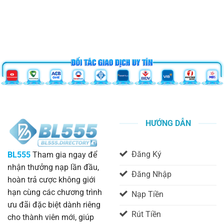
HƯỚNG DẪN
Đăng Ký
BL555
Tham gia ngay để
nhận thưởng nạp lần đầu,
Đăng Nhập
hoàn trả cược không giới
hạn cùng các chương trình
Nạp Tiền
ưu đãi đặc biệt dành riêng
Rút Tiền
cho thành viên mới, giúp