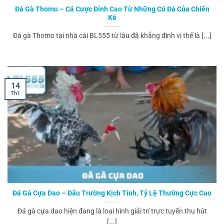
Đá Gà Thomo – Cá Cược Đỉnh Cao Từ Những Cú Đá Của Chiến
Kê
Đá gà Thomo tại nhà cái BL555 từ lâu đã khẳng định vị thế là [...]
14
Th1
Đá Gà Cựa Dao – Đấu Trường Kịch Tính, Tỷ Lệ Thường Cực Cao
Đá gà cựa dao hiện đang là loại hình giải trí trực tuyến thu hút
[...]