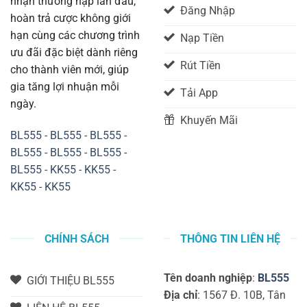
nhận thưởng nạp lần đầu,
Đăng Nhập
hoàn trả cược không giới
hạn cùng các chương trình
Nạp Tiền
ưu đãi đặc biệt dành riêng
Rút Tiền
cho thành viên mới, giúp
gia tăng lợi nhuận mỗi
Tải App
ngày.
Khuyến Mãi
BL555
-
BL555
-
BL555
-
BL555
-
BL555
-
BL555
-
BL555
-
KK55
-
KK55
-
KK55
-
KK55
CHÍNH SÁCH
THÔNG TIN LIÊN HỆ
Tên doanh nghiệp
:
BL555
GIỚI THIỆU BL555
Địa chỉ
: 1567 Đ. 10B, Tân