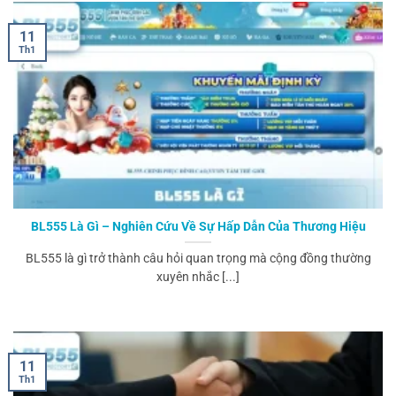
11
Th1
BL555 Là Gì – Nghiên Cứu Về Sự Hấp Dẫn Của Thương Hiệu
BL555 là gì trở thành câu hỏi quan trọng mà cộng đồng thường
xuyên nhắc [...]
11
Th1