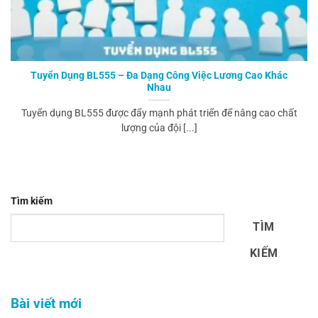
Tuyển Dụng BL555 – Đa Dạng Công Việc Lương Cao Khác
Nhau
Tuyển dụng BL555 được đẩy mạnh phát triển để nâng cao chất
lượng của đội [...]
Tìm kiếm
TÌM
KIẾM
Bài viết mới