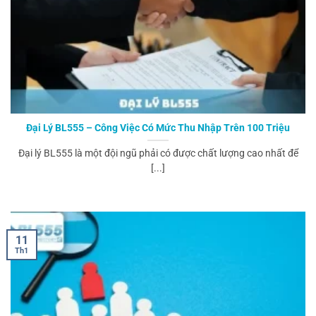
Đại Lý BL555 – Công Việc Có Mức Thu Nhập Trên 100 Triệu
Đại lý BL555 là một đội ngũ phải có được chất lượng cao nhất để
[...]
11
Th1